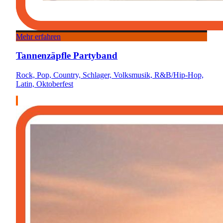
Mehr erfahren
Tannenzäpfle Partyband
Rock, Pop, Country, Schlager, Volksmusik, R&B/Hip-Hop,
Latin, Oktoberfest