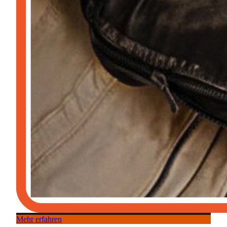
Mehr erfahren