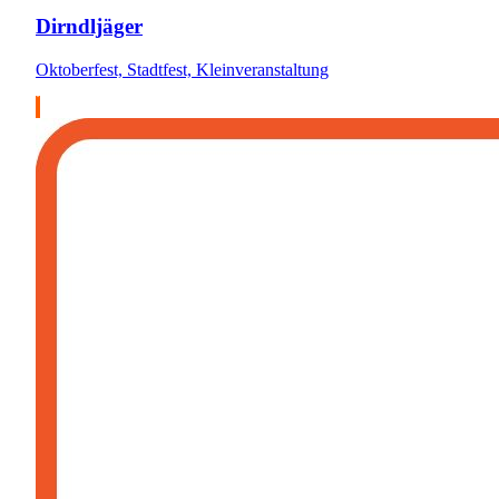
Dirndljäger
Oktoberfest, Stadtfest, Kleinveranstaltung