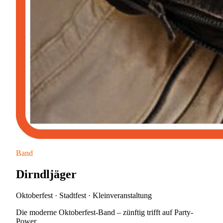
Band
Dirndljäger
Oktoberfest · Stadtfest · Kleinveranstaltung
Die moderne Oktoberfest-Band – zünftig trifft auf Party-
Power.