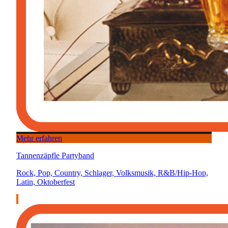
Mehr erfahren
Tannenzäpfle Partyband
Rock, Pop, Country, Schlager, Volksmusik, R&B/Hip-Hop,
Latin, Oktoberfest