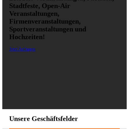
Stadtfeste, Open-Air
Veranstaltungen,
Firmenveranstaltungen,
Sportveranstaltungen und
Hochzeiten!
Jetzt Anfragen
Unsere Geschäftsfelder