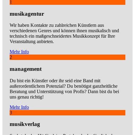
1
musikagentur
Wir haben Kontakte zu zahlreichen Künstlern aus
verschiedenen Genres und können ihnen musikalisch und
technisch ein maßgeschneidertes Musikkonzept für Ihre
Veranstaltung anbieten.
Mehr Info
2
management
Du bist ein Künstler oder ihr seid eine Band mit
außerordentlichem Potenzial? Du benötigst ganzheitliche
Beratung und Unterstützung von Profis? Dann bist du bei
uns genau richtig!
Mehr Info
3
musikverlag