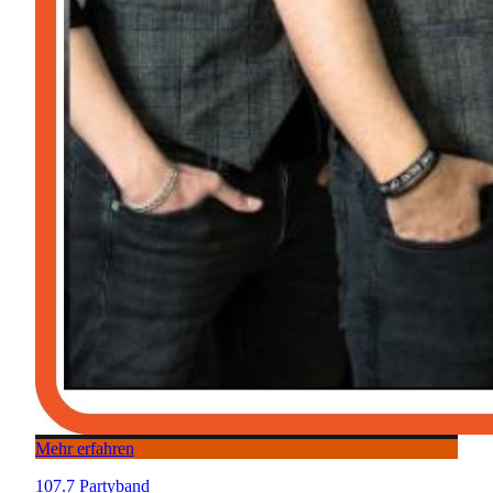
Mehr erfahren
107.7 Partyband