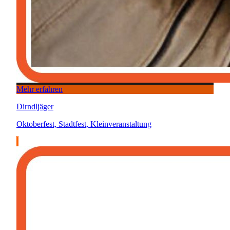
Mehr erfahren
Dirndljäger
Oktoberfest, Stadtfest, Kleinveranstaltung