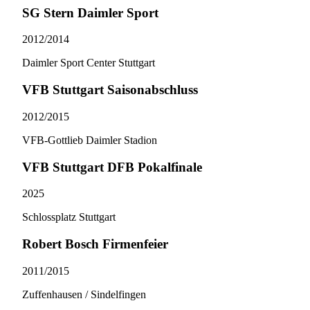
SG Stern Daimler Sport
2012/​2014
Daimler Sport Center Stuttgart
VFB Stuttgart Saisonabschluss
2012/​2015
VFB-Gottlieb Daimler Stadion
VFB Stuttgart DFB Pokalfinale
2025
Schlossplatz Stuttgart
Robert Bosch Firmenfeier
2011/​2015
Zuffenhausen / Sindelfingen