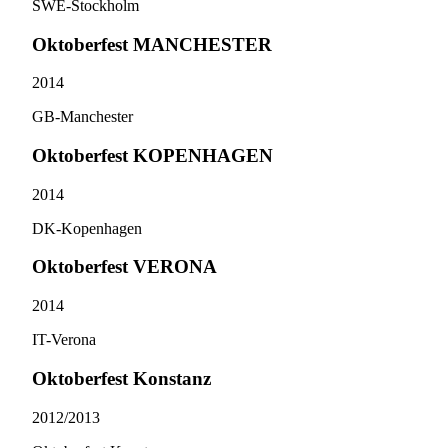
SWE-Stockholm
Oktoberfest MANCHESTER
2014
GB-Manchester
Oktoberfest KOPENHAGEN
2014
DK-Kopenhagen
Oktoberfest VERONA
2014
IT-Verona
Oktoberfest Konstanz
2012/​2013