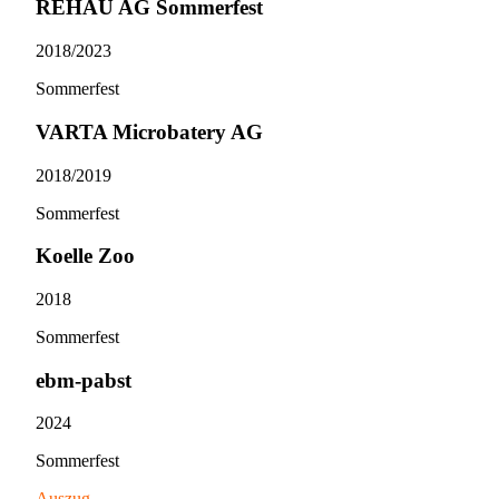
REHAU AG Sommerfest
2018/​2023
Sommerfest
VARTA Microbatery AG
2018/​2019
Sommerfest
Koelle Zoo
2018
Sommerfest
ebm-pabst
2024
Sommerfest
Auszug