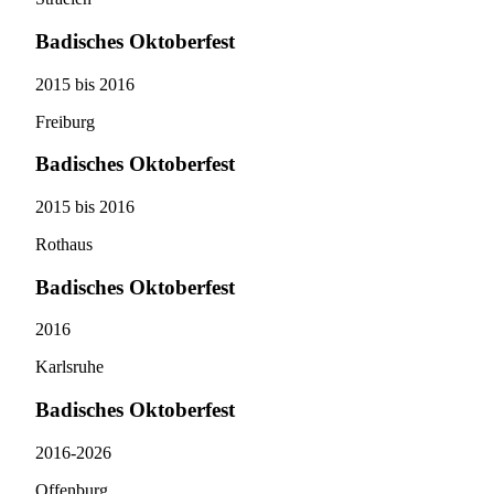
Badisches Oktoberfest
2015 bis 2016
Freiburg
Badisches Oktoberfest
2015 bis 2016
Rothaus
Badisches Oktoberfest
2016
Karlsruhe
Badisches Oktoberfest
2016-2026
Offenburg