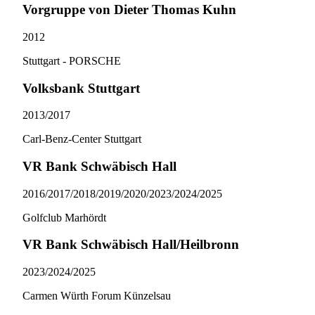
Vorgruppe von Dieter Thomas Kuhn
2012
Stuttgart - PORSCHE
Volksbank Stuttgart
2013/​2017
Carl-Benz-Center Stuttgart
VR Bank Schwäbisch Hall
2016/​2017/​2018/​2019/​2020/​2023/​2024/​2025
Golfclub Marhördt
VR Bank Schwäbisch Hall/Heilbronn
2023/​2024/​2025
Carmen Würth Forum Künzelsau