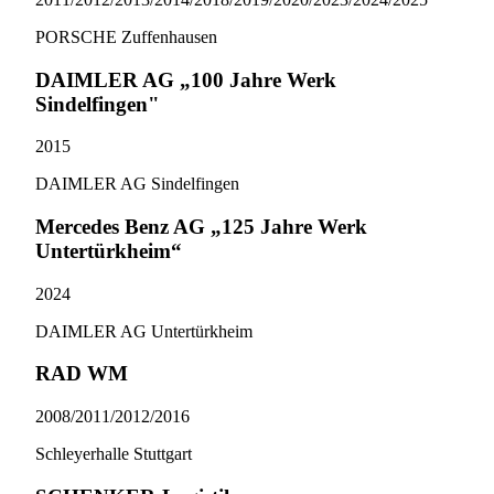
PORSCHE Zuffenhausen
DAIMLER AG „100 Jahre Werk
Sindelfingen"
2015
DAIMLER AG Sindelfingen
Mercedes Benz AG „125 Jahre Werk
Untertürkheim“
2024
DAIMLER AG Untertürkheim
RAD WM
2008/​2011/​2012/​2016
Schleyerhalle Stuttgart