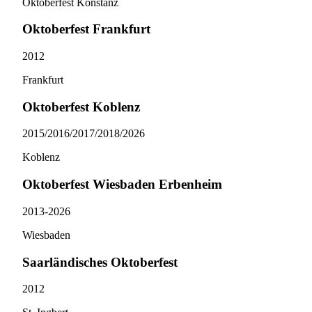
Oktoberfest Konstanz
Oktoberfest Frankfurt
2012
Frankfurt
Oktoberfest Koblenz
2015/​2016/​2017/​2018/​2026
Koblenz
Oktoberfest Wiesbaden Erbenheim
2013-2026
Wiesbaden
Saarländisches Oktoberfest
2012