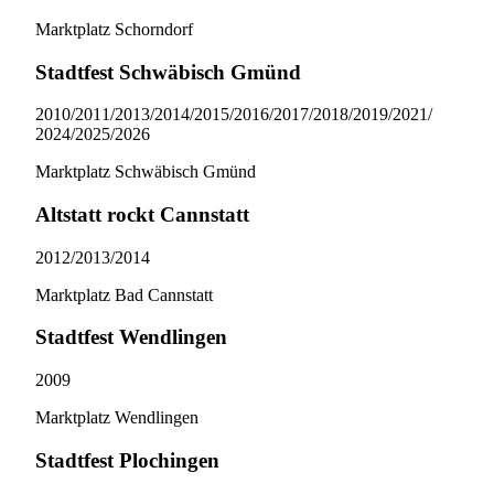
Marktplatz Schorndorf
Stadtfest Schwäbisch Gmünd
2010/​2011/​2013/​2014/​2015/​2016/​2017/​2018/​2019/​2021/​
2024/​2025/​2026
Marktplatz Schwäbisch Gmünd
Altstatt rockt Cannstatt
2012/​2013/​2014
Marktplatz Bad Cannstatt
Stadtfest Wendlingen
2009
Marktplatz Wendlingen
Stadtfest Plochingen