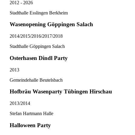
2012 - 2026
Stadthalle Esslingen Berkheim
Wasenopening Göppingen Salach
2014/​2015/​2016/​2017/​2018
Stadthalle Göppingen Salach
Osterhasen Dindl Party
2013
Gemeindehalle Beutelsbach
Hofbräu Wasenparty Tübingen Hirschau
2013/​2014
Stefan Hartmann Halle
Halloween Party