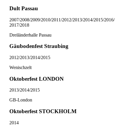
Dult Passau
2007/​2008/​2009/​2010/​2011/​2012/​2013/​2014/​2015/​2016/​
2017/​2018
Dreiländerhalle Passau
Gäubodenfest Straubing
2012/​2013/​2014/​2015
Wenischzelt
Oktoberfest LONDON
2013/​2014/​2015
GB-London
Oktoberfest STOCKHOLM
2014