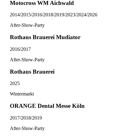
Motocross WM Aichwald
2014/​2015/​2016/​2018/​2019/​2023/​2024/​2026
After-Show-Party
Rothaus Brauerei Mudiator
2016/​2017
After-Show-Party
Rothaus Brauerei
2025
Wintermarkt
ORANGE Dental Messe Köln
2017/​2018/​2019
After-Show-Party