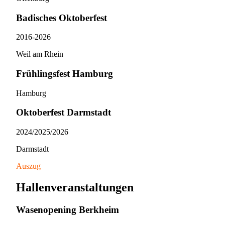
Badisches Oktoberfest
2016-2026
Weil am Rhein
Frühlingsfest Hamburg
Hamburg
Oktoberfest Darmstadt
2024/​2025/​2026
Darmstadt
Auszug
Hallenveranstaltungen
Wasenopening Berkheim