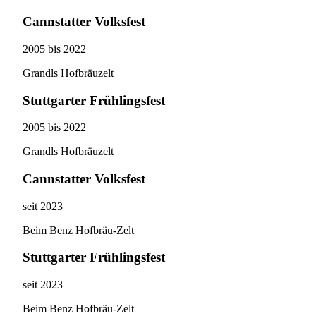
Cannstatter Volksfest
2005 bis 2022
Grandls Hofbräuzelt
Stuttgarter Frühlingsfest
2005 bis 2022
Grandls Hofbräuzelt
Cannstatter Volksfest
seit 2023
Beim Benz Hofbräu-Zelt
Stuttgarter Frühlingsfest
seit 2023
Beim Benz Hofbräu-Zelt