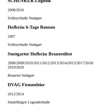
SCHENKER-Logistik
2008/​2016
Schleyerhalle Stuttgart
Hofbräu 6-Tage Rennen
2007
Schleyerhalle Stuttgart
Stuttgarter Hofbräu Brauereifest
2008/​2009/​2010/​2011/​2012/​2013/​2014/​2015/​2017/​2018/​
2019/​2020
Brauerei Stuttgart
DVAG Firmenfeier
2012/​2014
Sindelfingen Legendenhalle