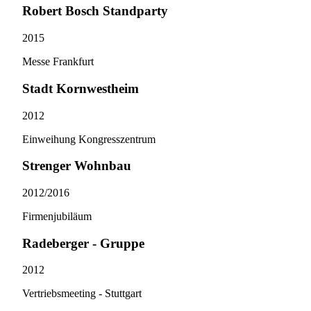
Robert Bosch Standparty
2015
Messe Frankfurt
Stadt Kornwestheim
2012
Einweihung Kongresszentrum
Strenger Wohnbau
2012/​2016
Firmenjubiläum
Radeberger - Gruppe
2012
Vertriebsmeeting - Stuttgart