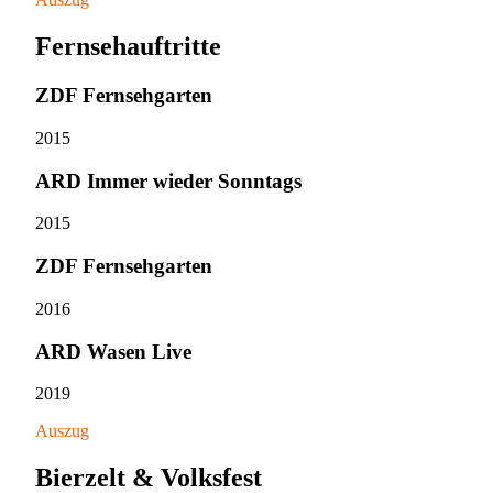
Fernsehauftritte
ZDF Fernsehgarten
2015
ARD Immer wieder Sonntags
2015
ZDF Fernsehgarten
2016
ARD Wasen Live
2019
Auszug
Bierzelt & Volksfest