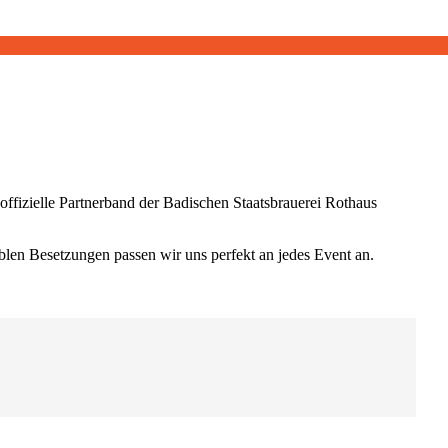
fizielle Partnerband der Badischen Staatsbrauerei Rothaus
blen Besetzungen passen wir uns perfekt an jedes Event an.