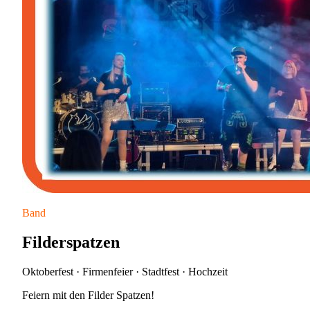
Band
Filderspatzen
Oktoberfest · Firmenfeier · Stadtfest · Hochzeit
Feiern mit den Filder Spatzen!