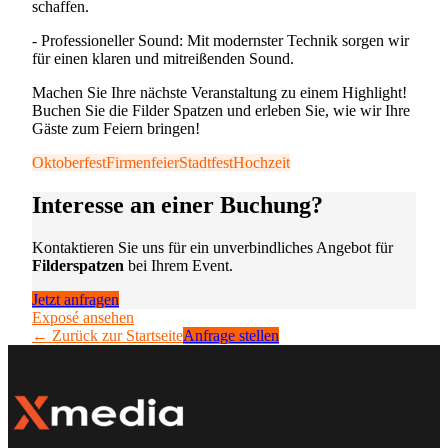
schaffen.
- Professioneller Sound: Mit modernster Technik sorgen wir
für einen klaren und mitreißenden Sound.
Machen Sie Ihre nächste Veranstaltung zu einem Highlight!
Buchen Sie die Filder Spatzen und erleben Sie, wie wir Ihre
Gäste zum Feiern bringen!
Oktoberfest
Firmenfeier
Stadtfest
Hochzeit
Interesse an einer Buchung?
Kontaktieren Sie uns für ein unverbindliches Angebot für
Filderspatzen
bei Ihrem Event.
Jetzt anfragen
Exposé ansehen
← Zurück zur Startseite
Anfrage stellen